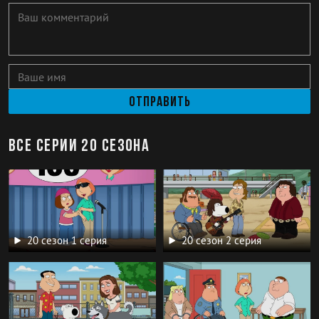
Отправить
Все серии 20 сезона
20 сезон 1 серия
20 сезон 2 серия