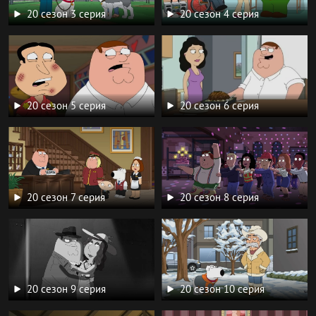
20 сезон 3 серия
20 сезон 4 серия
20 сезон 5 серия
20 сезон 6 серия
20 сезон 7 серия
20 сезон 8 серия
20 сезон 9 серия
20 сезон 10 серия