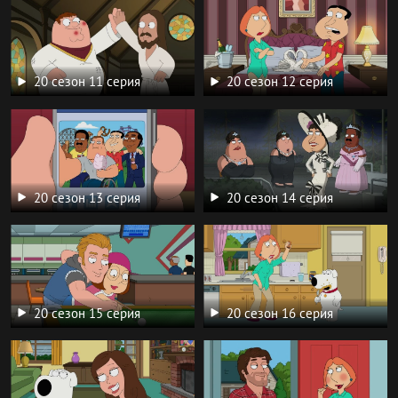
20 сезон 11 серия
20 сезон 12 серия
20 сезон 13 серия
20 сезон 14 серия
20 сезон 15 серия
20 сезон 16 серия