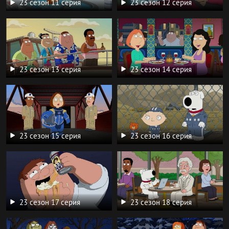
23 сезон 11 серия
23 сезон 12 серия
23 сезон 13 серия
23 сезон 14 серия
23 сезон 15 серия
23 сезон 16 серия
23 сезон 17 серия
23 сезон 18 серия