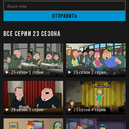
Отправить
Все серии 23 сезона
23 сезон 1 серия
23 сезон 2 серия
23 сезон 3 серия
23 сезон 4 серия