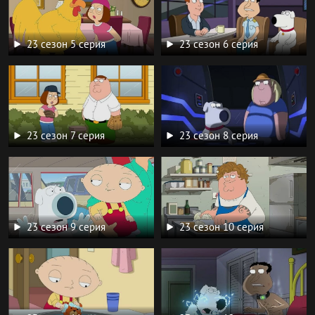
23 сезон 5 серия
23 сезон 6 серия
23 сезон 7 серия
23 сезон 8 серия
23 сезон 9 серия
23 сезон 10 серия