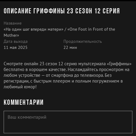
Описание Гриффины 23 сезон 12 серия
Название
«На один шаг впереди матери» / «One Foot in Front of the
Mother»
Дата выхода
Продолжительность
11 мая 2025
22 мин
Смотрите онлайн 23 сезон 12 серию мультсериала «Гриффины»
бесплатно в хорошем качестве. Наслаждайтесь просмотром на
любом устройстве — от смартфона до телевизора. Без
регистрации, с быстрым плеером и полным погружением в
любимый юмор!
Комментарии