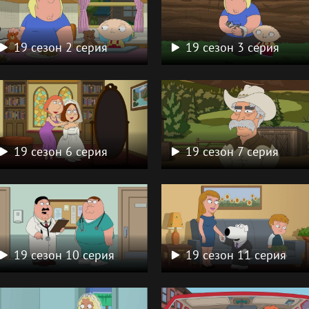
19 сезон 2 серия
19 сезон 3 серия
19 сезон 6 серия
19 сезон 7 серия
19 сезон 10 серия
19 сезон 11 серия