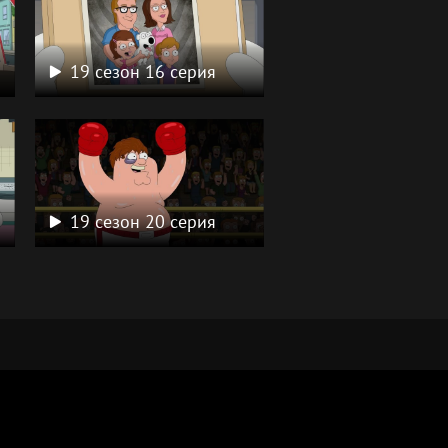
19 сезон 16 серия
19 сезон 20 серия