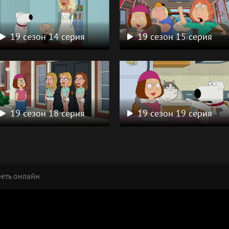
19 сезон 14 серия
19 сезон 15 серия
19 сезон 18 серия
19 сезон 19 серия
реть онлайн