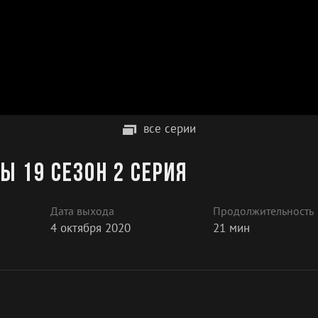
все серии
ы 19 сезон 2 серия
Дата выхода
Продолжительность
4 октября 2020
21 мин