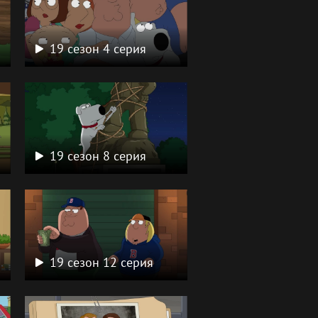
19 сезон 4 серия
19 сезон 8 серия
19 сезон 12 серия