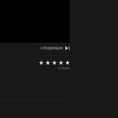
следующая
1 голос