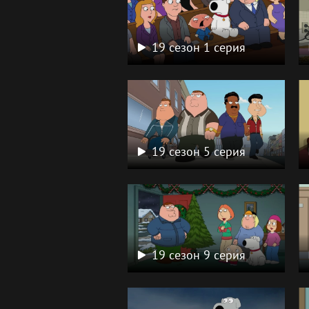
19 сезон 1 серия
19 сезон 5 серия
19 сезон 9 серия