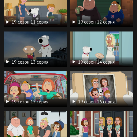
19 сезон 11 серия
19 сезон 12 серия
19 сезон 13 серия
19 сезон 14 серия
19 сезон 15 серия
19 сезон 16 серия