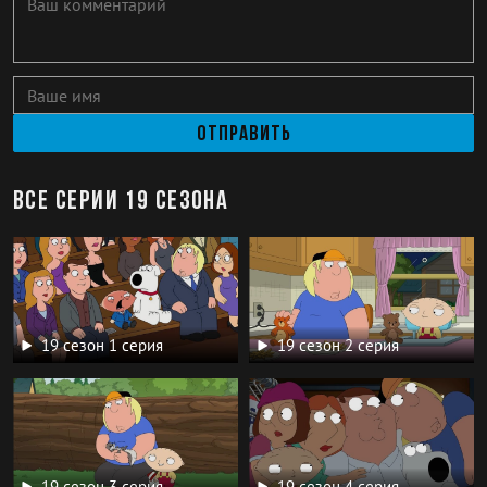
Отправить
Все серии 19 сезона
19 сезон 1 серия
19 сезон 2 серия
19 сезон 3 серия
19 сезон 4 серия