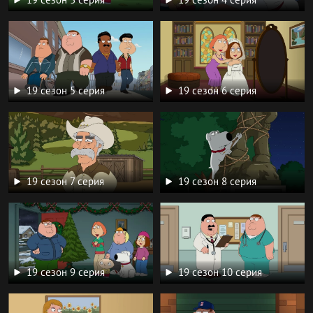
19 сезон 5 серия
19 сезон 6 серия
19 сезон 7 серия
19 сезон 8 серия
19 сезон 9 серия
19 сезон 10 серия