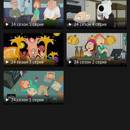
24 сезон 5 серия
24 сезон 4 серия
24 сезон 3 серия
24 сезон 2 серия
24 сезон 1 серия