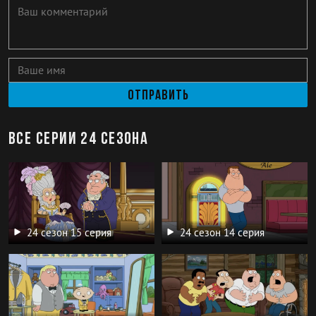
Отправить
Все серии 24 сезона
24 сезон 15 серия
24 сезон 14 серия