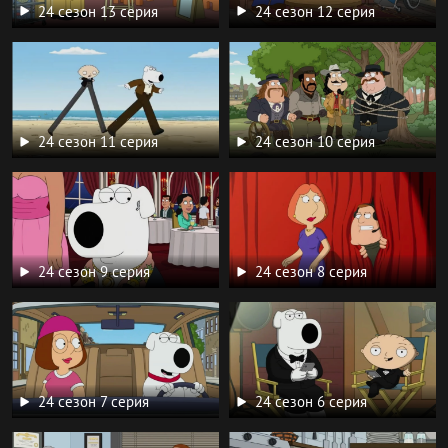
24 сезон 13 серия
24 сезон 12 серия
24 сезон 11 серия
24 сезон 10 серия
24 сезон 9 серия
24 сезон 8 серия
24 сезон 7 серия
24 сезон 6 серия