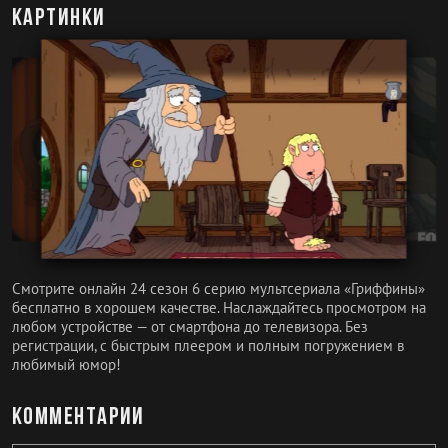
Картинки
Смотрите онлайн 24 сезон 6 серию мультсериала «Гриффины»
бесплатно в хорошем качестве. Наслаждайтесь просмотром на
любом устройстве — от смартфона до телевизора. Без
регистрации, с быстрым плеером и полным погружением в
любимый юмор!
Комментарии