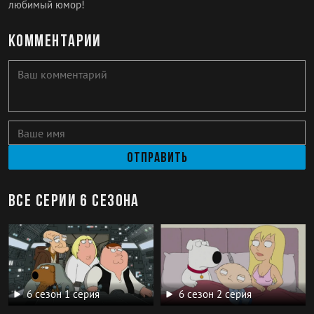
любимый юмор!
Комментарии
Отправить
Все серии 6 сезона
6 сезон 1 серия
6 сезон 2 серия