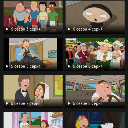
6 сезон 3 серия
6 сезон 4 серия
6 сезон 5 серия
6 сезон 6 серия
6 сезон 7 серия
6 сезон 8 серия