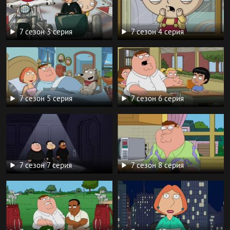
7 сезон 3 серия
7 сезон 4 серия
7 сезон 5 серия
7 сезон 6 серия
7 сезон 7 серия
7 сезон 8 серия