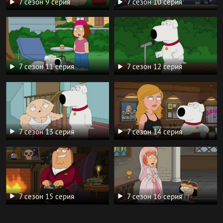
7 сезон 9 серия
7 сезон 10 серия
7 сезон 11 серия
7 сезон 12 серия
7 сезон 13 серия
7 сезон 14 серия
7 сезон 15 серия
7 сезон 16 серия