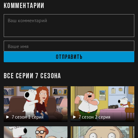
Комментарии
Отправить
Все серии 7 сезона
7 сезон 1 серия
7 сезон 2 серия