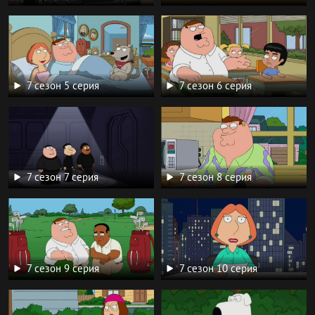
7 сезон 5 серия
7 сезон 6 серия
7 сезон 7 серия
7 сезон 8 серия
7 сезон 9 серия
7 сезон 10 серия