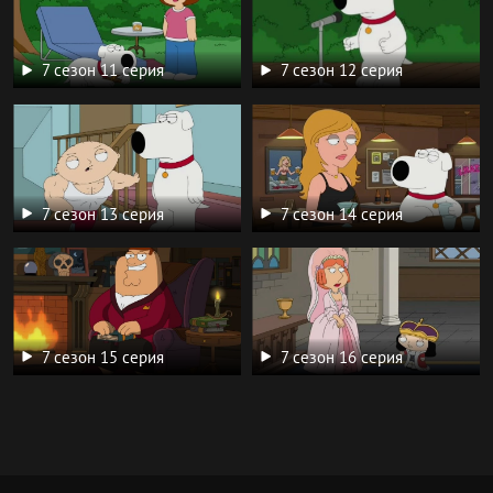
7 сезон 11 серия
7 сезон 12 серия
7 сезон 13 серия
7 сезон 14 серия
7 сезон 15 серия
7 сезон 16 серия