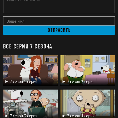
Отправить
Все серии 7 сезона
7 сезон 1 серия
7 сезон 2 серия
7 сезон 3 серия
7 сезон 4 серия