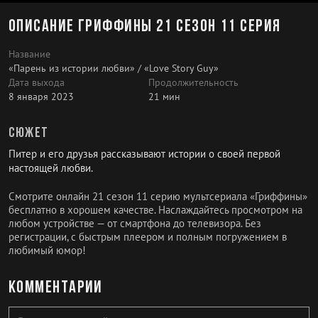
Описание Гриффины 21 сезон 11 серия
Название
«Парень из истории любви» / «Love Story Guy»
Дата выхода
Продолжительность
8 января 2023
21 мин
Сюжет
Питер и его друзья рассказывают истории о своей первой
настоящей любви.
Смотрите онлайн 21 сезон 11 серию мультсериала «Гриффины»
бесплатно в хорошем качестве. Наслаждайтесь просмотром на
любом устройстве — от смартфона до телевизора. Без
регистрации, с быстрым плеером и полным погружением в
любимый юмор!
Комментарии