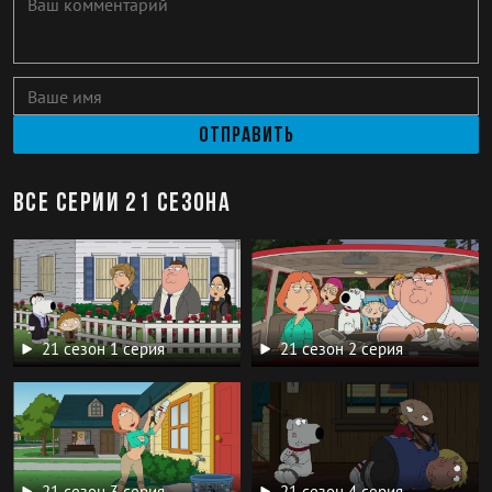
Отправить
Все серии 21 сезона
21 сезон 1 серия
21 сезон 2 серия
21 сезон 3 серия
21 сезон 4 серия