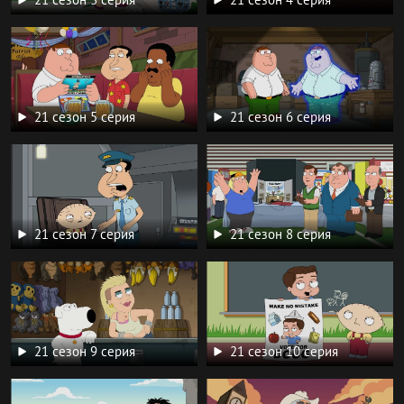
21 сезон 5 серия
21 сезон 6 серия
21 сезон 7 серия
21 сезон 8 серия
21 сезон 9 серия
21 сезон 10 серия