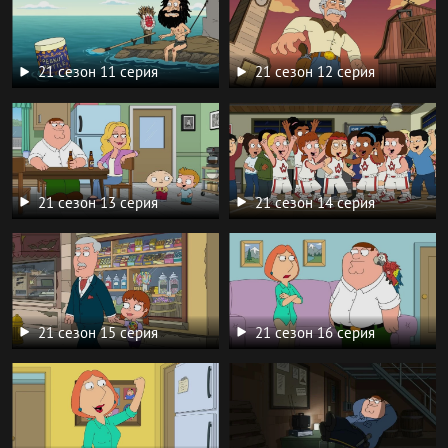
21 сезон 11 серия
21 сезон 12 серия
21 сезон 13 серия
21 сезон 14 серия
21 сезон 15 серия
21 сезон 16 серия