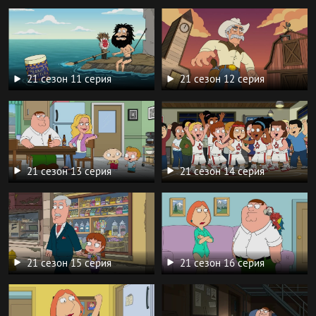
21 сезон 11 серия
21 сезон 12 серия
21 сезон 13 серия
21 сезон 14 серия
21 сезон 15 серия
21 сезон 16 серия