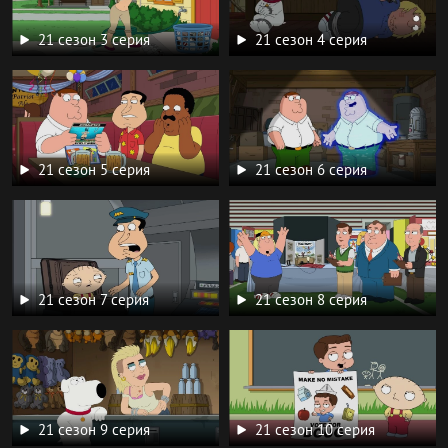
21 сезон 3 серия
21 сезон 4 серия
21 сезон 5 серия
21 сезон 6 серия
21 сезон 7 серия
21 сезон 8 серия
21 сезон 9 серия
21 сезон 10 серия