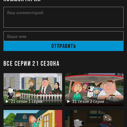
Отправить
Все серии 21 сезона
21 сезон 1 серия
21 сезон 2 серия