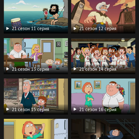
21 сезон 11 серия
21 сезон 12 серия
21 сезон 13 серия
21 сезон 14 серия
21 сезон 15 серия
21 сезон 16 серия