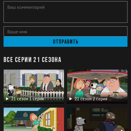
Отправить
Все серии 21 сезона
21 сезон 1 серия
21 сезон 2 серия