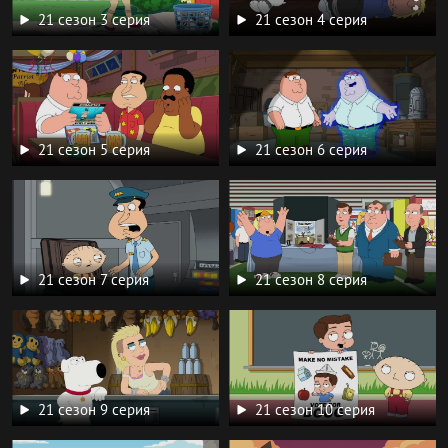
21 сезон 3 серия
21 сезон 4 серия
21 сезон 5 серия
21 сезон 6 серия
21 сезон 7 серия
21 сезон 8 серия
21 сезон 9 серия
21 сезон 10 серия