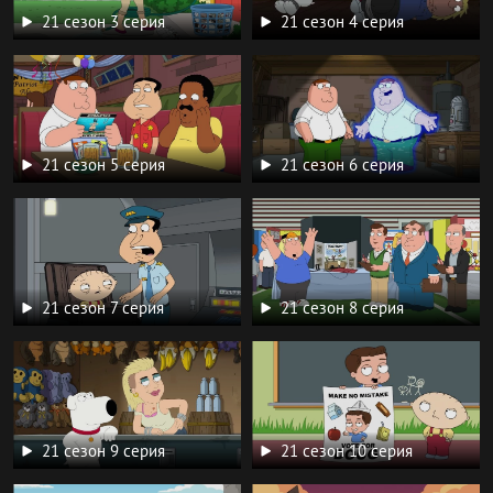
21 сезон 3 серия
21 сезон 4 серия
21 сезон 5 серия
21 сезон 6 серия
21 сезон 7 серия
21 сезон 8 серия
21 сезон 9 серия
21 сезон 10 серия