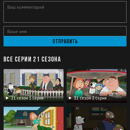
Отправить
Все серии 21 сезона
21 сезон 1 серия
21 сезон 2 серия