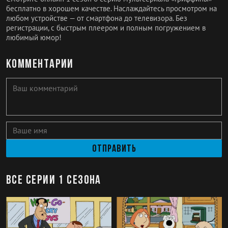
бесплатно в хорошем качестве. Наслаждайтесь просмотром на
любом устройстве — от смартфона до телевизора. Без
регистрации, с быстрым плеером и полным погружением в
любимый юмор!
Комментарии
Отправить
Все серии 1 сезона