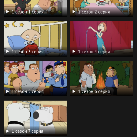
1 сезон 1 серия
1 сезон 2 серия
1 сезон 3 серия
1 сезон 4 серия
1 сезон 5 серия
1 сезон 6 серия
1 сезон 7 серия