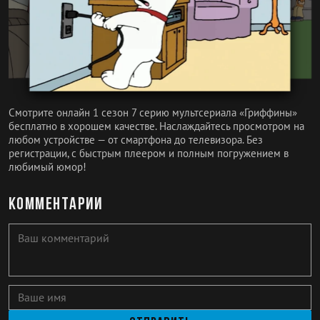
Смотрите онлайн 1 сезон 7 серию мультсериала «Гриффины»
бесплатно в хорошем качестве. Наслаждайтесь просмотром на
любом устройстве — от смартфона до телевизора. Без
регистрации, с быстрым плеером и полным погружением в
любимый юмор!
Комментарии