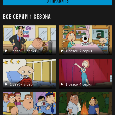
Отправить
Все серии 1 сезона
1 сезон 1 серия
1 сезон 2 серия
1 сезон 3 серия
1 сезон 4 серия