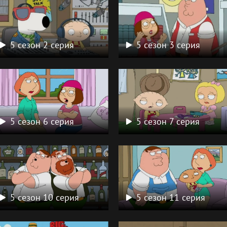
5 сезон 2 серия
5 сезон 3 серия
5 сезон 6 серия
5 сезон 7 серия
5 сезон 10 серия
5 сезон 11 серия