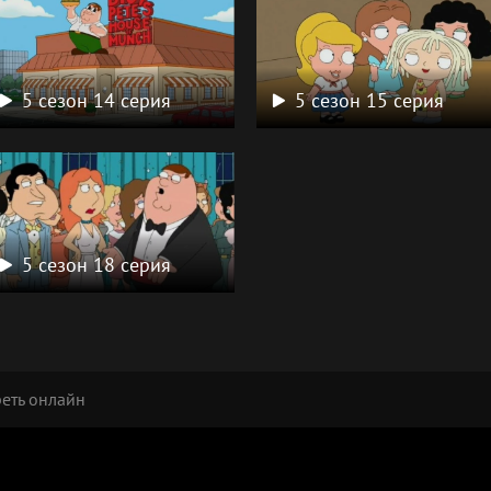
5 сезон 14 серия
5 сезон 15 серия
5 сезон 18 серия
реть онлайн