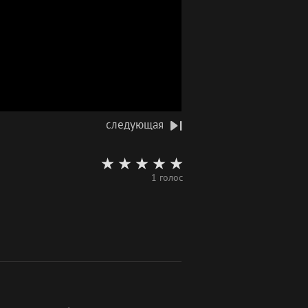
следующая
1 голос