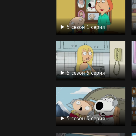
5 сезон 1 серия
5 сезон 5 серия
5 сезон 9 серия