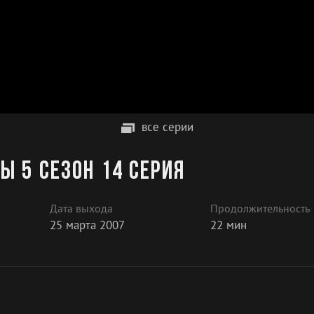
все серии
ы 5 сезон 14 серия
Дата выхода
Продолжительность
25 марта 2007
22 мин