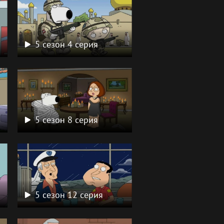
5 сезон 4 серия
5 сезон 8 серия
5 сезон 12 серия