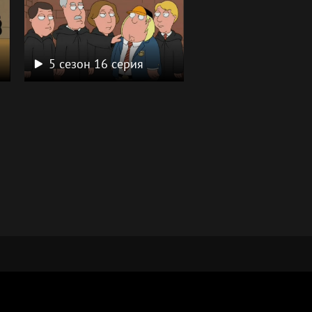
5 сезон 16 серия