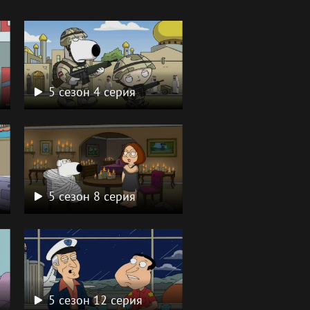
5 сезон 4 серия
5 сезон 8 серия
5 сезон 12 серия