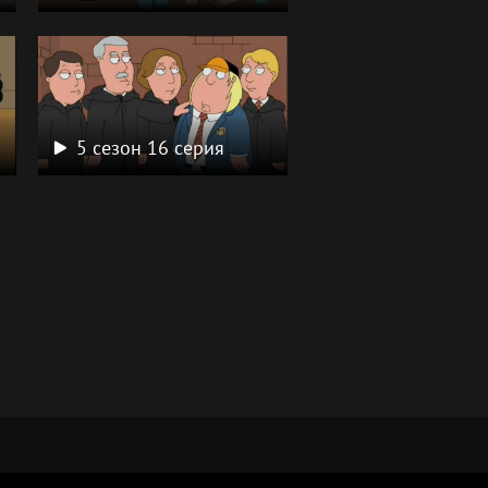
5 сезон 16 серия