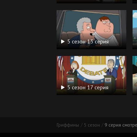
5 сезон 13 серия
5 сезон 17 серия
Гриффины
5 сезон
9 серия смотр