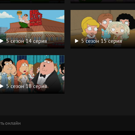
5 сезон 14 серия
5 сезон 15 серия
5 сезон 18 серия
еть онлайн