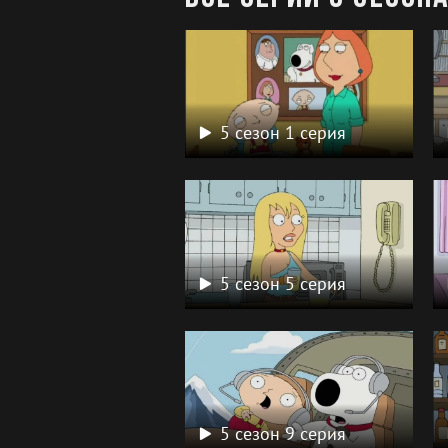
5 сезон 1 серия
5 сезон 5 серия
5 сезон 9 серия