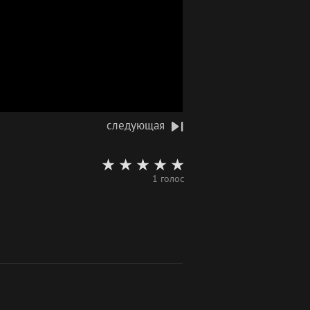
следующая
1 голос