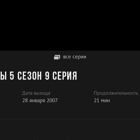
все серии
 5 сезон 9 серия
Дата выхода
Продолжительность
28 января 2007
21 мин