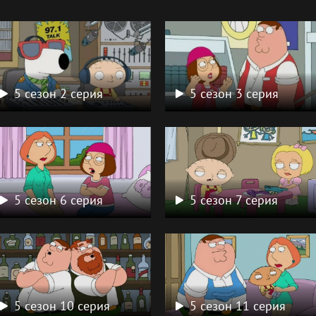
5 сезон 2 серия
5 сезон 3 серия
5 сезон 6 серия
5 сезон 7 серия
5 сезон 10 серия
5 сезон 11 серия