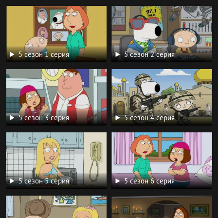
5 сезон 1 серия
5 сезон 2 серия
5 сезон 3 серия
5 сезон 4 серия
5 сезон 5 серия
5 сезон 6 серия