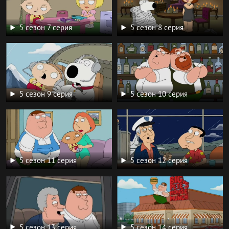
5 сезон 7 серия
5 сезон 8 серия
5 сезон 9 серия
5 сезон 10 серия
5 сезон 11 серия
5 сезон 12 серия
5 сезон 13 серия
5 сезон 14 серия