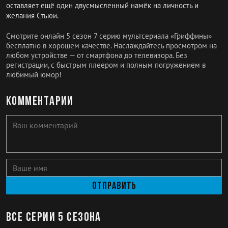
оставляет ещё один двусмысленный намёк на личность и
желания Стьюи.
Смотрите онлайн 5 сезон 7 серию мультсериала «Гриффины»
бесплатно в хорошем качестве. Наслаждайтесь просмотром на
любом устройстве — от смартфона до телевизора. Без
регистрации, с быстрым плеером и полным погружением в
любимый юмор!
Комментарии
Отправить
Все серии 5 сезона