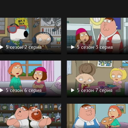
а
5 сезон 2 серия
5 сезон 3 серия
5 сезон 6 серия
5 сезон 7 серия