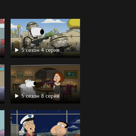
5 сезон 4 серия
5 сезон 8 серия