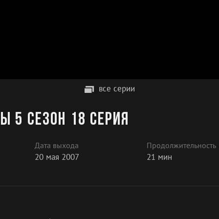
все серии
ы 5 сезон 18 серия
Дата выхода
Продолжительность
20 мая 2007
21 мин