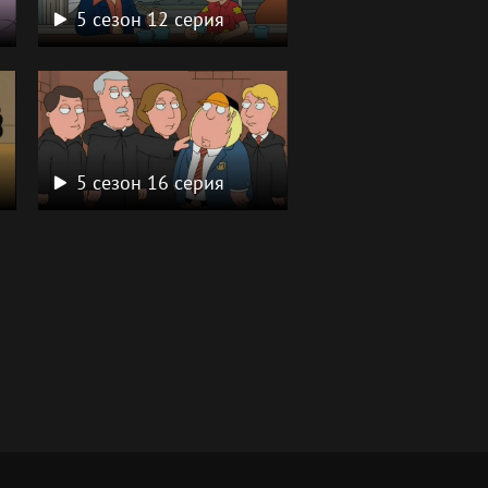
5 сезон 12 серия
5 сезон 16 серия