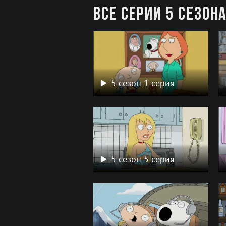
Все серии 5 сезон
5 сезон 1 серия
5 сезон 5 серия