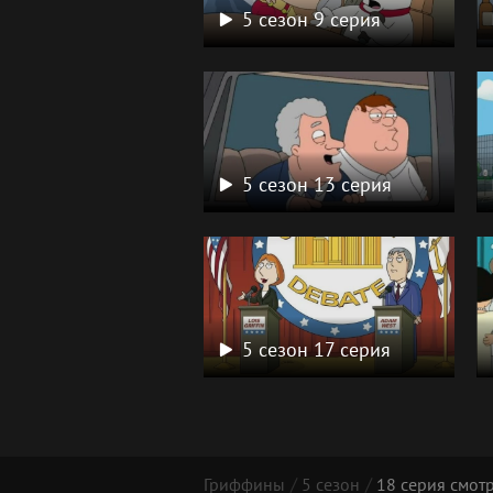
5 сезон 9 серия
5 сезон 13 серия
5 сезон 17 серия
Гриффины
5 сезон
18 серия смот