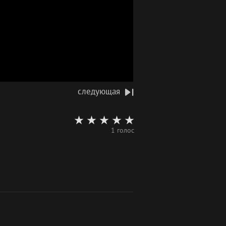
следующая
1 голос