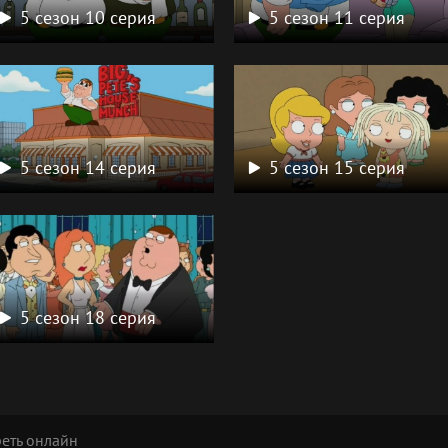
5 сезон 10 серия
5 сезон 11 серия
5 сезон 14 серия
5 сезон 15 серия
5 сезон 18 серия
реть онлайн